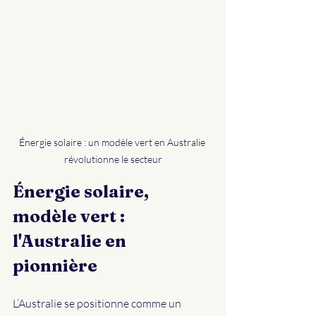
Énergie solaire : un modèle vert en Australie 
révolutionne le secteur
Énergie solaire, 
modèle vert : 
l'Australie en 
pionnière
L’Australie se positionne comme un 