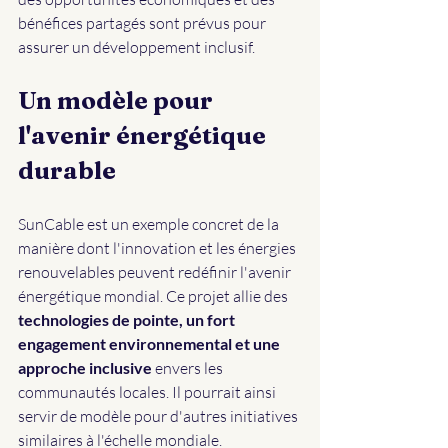
bénéfices partagés sont prévus pour 
assurer un développement inclusif.
Un modèle pour 
l'avenir énergétique 
durable
SunCable est un exemple concret de la 
manière dont l'innovation et les énergies 
renouvelables peuvent redéfinir l'avenir 
énergétique mondial. Ce projet allie des 
technologies de pointe, un fort 
engagement environnemental et une 
approche inclusive
 envers les 
communautés locales. Il pourrait ainsi 
servir de modèle pour d'autres initiatives 
similaires à l'échelle mondiale.