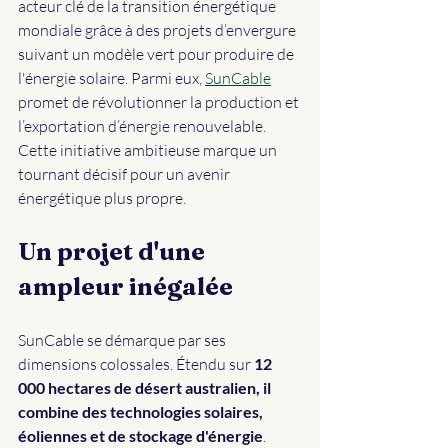
acteur clé de la transition énergétique 
mondiale grâce à des projets d’envergure 
suivant un modèle vert pour produire de 
l'énergie solaire. Parmi eux, 
SunCable
promet de révolutionner la production et 
l’exportation d’énergie renouvelable. 
Cette initiative ambitieuse marque un 
tournant décisif pour un avenir 
énergétique plus propre.
Un projet d'une 
ampleur inégalée
SunCable se démarque par ses 
dimensions colossales. Étendu sur 
12 
000 hectares de désert australien, il 
combine des technologies solaires, 
éoliennes et de stockage d'énergie
. 