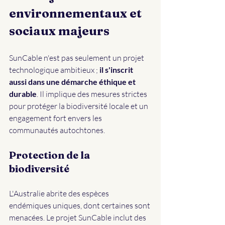
environnementaux et 
sociaux majeurs
SunCable n'est pas seulement un projet 
technologique ambitieux ; 
il s'inscrit 
aussi dans une démarche éthique et 
durable
. Il implique des mesures strictes 
pour protéger la biodiversité locale et un 
engagement fort envers les 
communautés autochtones.
Protection de la 
biodiversité
L'Australie abrite des espèces 
endémiques uniques, dont certaines sont 
menacées. Le projet SunCable inclut des 