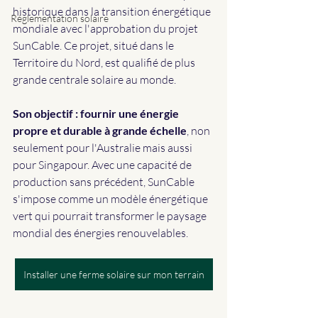
historique dans la transition énergétique 
Réglementation solaire
mondiale avec l'approbation du projet 
SunCable. Ce projet, situé dans le 
Territoire du Nord, est qualifié de plus 
grande centrale solaire au monde. 
Son objectif : fournir une énergie 
propre et durable à grande échelle
, non 
seulement pour l'Australie mais aussi 
pour Singapour. Avec une capacité de 
production sans précédent, SunCable 
s'impose comme un modèle énergétique 
vert qui pourrait transformer le paysage 
mondial des énergies renouvelables.
Installer une ferme solaire sur mon terrain