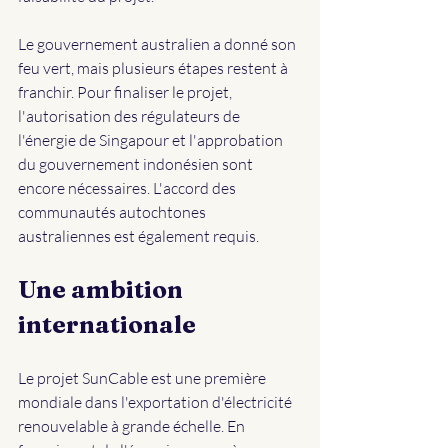
Le gouvernement australien a donné son 
feu vert, mais plusieurs étapes restent à 
franchir. Pour finaliser le projet, 
l'autorisation des régulateurs de 
l'énergie de Singapour et l'approbation 
du gouvernement indonésien sont 
encore nécessaires. L'accord des 
communautés autochtones 
australiennes est également requis.
Une ambition 
internationale
Le projet SunCable est une première 
mondiale dans l'exportation d'électricité 
renouvelable à grande échelle. En 