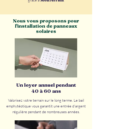
grâce à
MonTerrain
.
Nous vous proposons pour
l'installation de panneaux
solaires
Un loyer annuel pendant
40 à 60 ans
Valorisez votre terrain sur le long terme. Le bail
emphytéotique vous garantit une entrée d'argent
régulière pendant de nombreuses années.