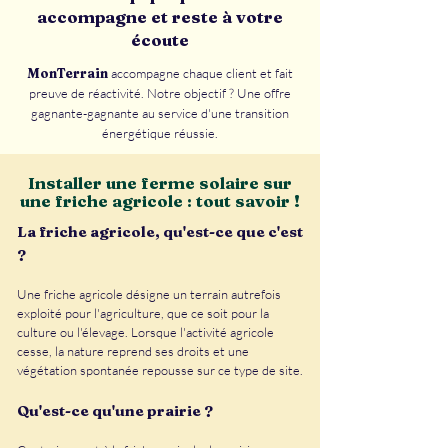
accompagne et reste à votre
écoute
MonTerrain
accompagne chaque client et fait
preuve de réactivité. Notre objectif ? Une offre
gagnante-gagnante au service d'une transition
énergétique réussie.
Installer une ferme solaire sur
une friche agricole : tout savoir !
La friche agricole, qu'est-ce que c'est
?
Une friche agricole désigne un terrain autrefois
exploité pour l'agriculture, que ce soit pour la
culture ou l'élevage. Lorsque l'activité agricole
cesse, la nature reprend ses droits et une
végétation spontanée repousse sur ce type de site.
Qu'est-ce qu'une prairie ?