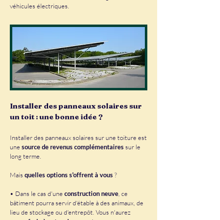
véhicules électriques.
Installer des panneaux solaires sur
un toit : une bonne idée ?
Installer des panneaux solaires sur une toiture est
une
source de revenus complémentaires
sur le
long terme.
Mais
quelles options s'offrent à vous
?
• Dans le cas d'une
construction neuve
, ce
bâtiment pourra servir d'étable à des animaux, de
lieu de stockage ou d'entrepôt. Vous n'aurez