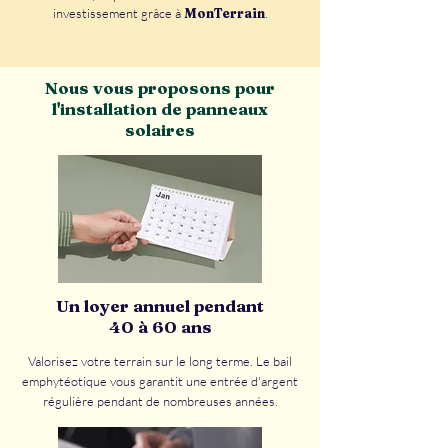
investissement grâce à
MonTerrain
.
Nous vous proposons pour
l'installation de panneaux
solaires
Un loyer annuel pendant
40 à 60 ans
Valorisez votre terrain sur le long terme. Le bail
emphytéotique vous garantit une entrée d'argent
régulière pendant de nombreuses années.