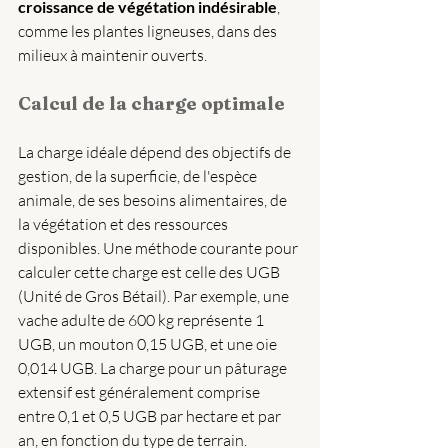
croissance de végétation indésirable
, 
comme les plantes ligneuses, dans des 
milieux à maintenir ouverts.
Calcul de la charge optimale
La charge idéale dépend des objectifs de 
gestion, de la superficie, de l'espèce 
animale, de ses besoins alimentaires, de 
la végétation et des ressources 
disponibles. Une méthode courante pour 
calculer cette charge est celle des UGB 
(Unité de Gros Bétail). Par exemple, une 
vache adulte de 600 kg représente 1 
UGB, un mouton 0,15 UGB, et une oie 
0,014 UGB. La charge pour un pâturage 
extensif est généralement comprise 
entre 0,1 et 0,5 UGB par hectare et par 
an, en fonction du type de terrain.