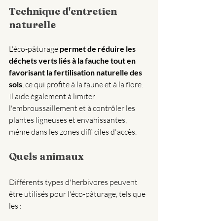
Technique d'entretien 
naturelle
L'éco-pâturage 
permet de réduire les 
déchets verts liés à la fauche tout en 
favorisant la fertilisation naturelle des 
sols
, ce qui profite à la faune et à la flore. 
Il aide également à limiter 
l'embroussaillement et à contrôler les 
plantes ligneuses et envahissantes, 
même dans les zones difficiles d'accès.
Quels animaux 
Différents types d'herbivores peuvent 
être utilisés pour l'éco-pâturage, tels que 
les :