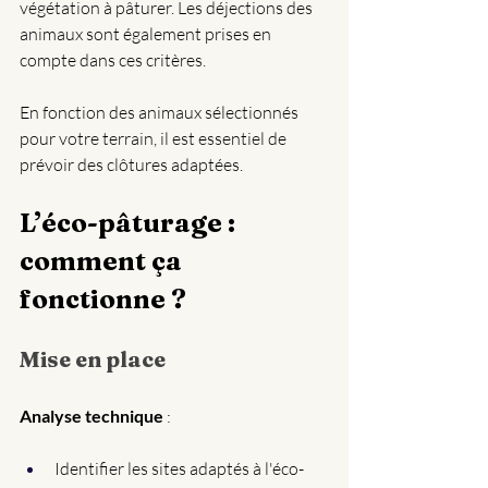
végétation à pâturer. Les déjections des 
animaux sont également prises en 
compte dans ces critères.
En fonction des animaux sélectionnés 
pour votre terrain, il est essentiel de 
prévoir des clôtures adaptées.
L’éco-pâturage : 
comment ça 
fonctionne ?
Mise en place 
Analyse technique
 : 
Identifier les sites adaptés à l'éco-