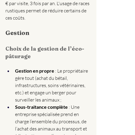
€ par visite, 3 fois par an. L'usage de races 
rustiques permet de réduire certains de 
ces coûts.
Gestion
Choix de la gestion de l’éco-
pâturage
Gestion en propre
 : Le propriétaire 
gère tout (achat du bétail, 
infrastructures, soins vétérinaires, 
etc.) et engage un berger pour 
surveiller les animaux ;
Sous-traitance complète
 : Une 
entreprise spécialisée prend en 
charge l’ensemble du processus, de 
l’achat des animaux au transport et 