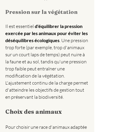
Pression sur la végétation
Il est essentiel 
d'équilibrer la pression 
exercée par les animaux pour éviter les 
déséquilibres écologiques
. Une pression 
trop forte (par exemple, trop d'animaux 
sur un court laps de temps) peut nuire à 
la faune et au sol, tandis qu'une pression 
trop faible peut entraîner une 
modification de la végétation. 
L'ajustement continu de la charge permet 
d'atteindre les objectifs de gestion tout 
en préservant la biodiversité.
Choix des animaux
Pour choisir une race d'animaux adaptée 