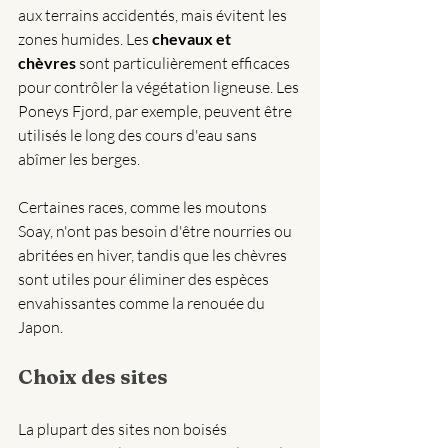
aux terrains accidentés, mais évitent les 
zones humides. Les 
chevaux et 
chèvres
 sont particulièrement efficaces 
pour contrôler la végétation ligneuse. Les 
Poneys Fjord, par exemple, peuvent être 
utilisés le long des cours d'eau sans 
abîmer les berges.
Certaines races, comme les moutons 
Soay, n'ont pas besoin d'être nourries ou 
abritées en hiver, tandis que les chèvres 
sont utiles pour éliminer des espèces 
envahissantes comme la renouée du 
Japon.
Choix des sites
La plupart des sites non boisés 