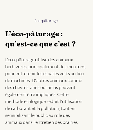
éco-pâturage 
L’éco-pâturage : 
qu’est-ce que c’est ?
L'éco-pâturage utilise des animaux 
herbivores, principalement des moutons, 
pour entretenir les espaces verts au lieu 
de machines. D'autres animaux comme 
des chèvres, ânes ou lamas peuvent 
également être impliqués. Cette 
méthode écologique réduit l'utilisation 
de carburant et la pollution, tout en 
sensibilisant le public au rôle des 
animaux dans l'entretien des prairies.