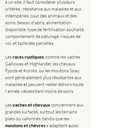
à un site, il faut considérer plusieurs 
critères : résistance aux maladies et aux 
intempéries, coût des animaux et des 
soins, besoin d'abris, alimentation 
disponible, type de fertilisation souhaité, 
comportement de pâturage, risques de 
vol, et taille des parcelles.
Les 
races rustiques
, comme les vaches 
Galloway et Highlander, les chevaux 
Fjords et Koniks, ou les moutons Soay, 
sont généralement plus résistantes aux 
maladies et peuvent rester dehors toute 
l'année, nécessitant moins de soins. 
Les 
vaches et chevaux
 conviennent aux 
grandes surfaces, surtout les terrains 
plats ou vallonnés, tandis que les 
moutons et chèvres
 s'adaptent aussi 