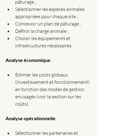
pâturage ;
Sélectionner les espèces animales 
appropriées pour chaque site ; 
Concevoir un plan de pâturage ;
Définir la charge animale ;
Choisir les équipements et 
infrastructures nécessaires.
Analyse économique
 :
Estimer les coûts globaux 
(investissement et fonctionnement) 
en fonction des modes de gestion 
envisagés (voir la section sur les 
coûts).
Analyse opérationnelle
 :
Sélectionner les partenaires et 