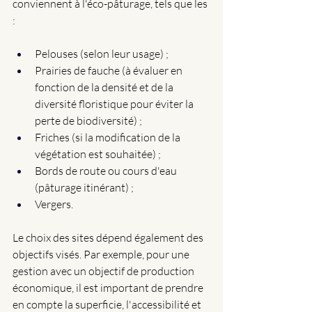
conviennent à l'éco-pâturage, tels que les 
:
Pelouses (selon leur usage) ; 
Prairies de fauche (à évaluer en 
fonction de la densité et de la 
diversité floristique pour éviter la 
perte de biodiversité) ;
Friches (si la modification de la 
végétation est souhaitée) ;
Bords de route ou cours d'eau 
(pâturage itinérant) ;
Vergers.
Le choix des sites dépend également des 
objectifs visés. Par exemple, pour une 
gestion avec un objectif de production 
économique, il est important de prendre 
en compte la superficie, l'accessibilité et 