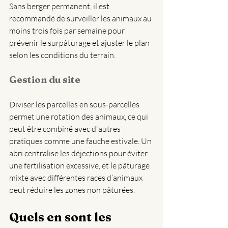
Sans berger permanent, il est 
recommandé de surveiller les animaux au 
moins trois fois par semaine pour 
prévenir le surpâturage et ajuster le plan 
selon les conditions du terrain.
Gestion du site  
Diviser les parcelles en sous-parcelles 
permet une rotation des animaux, ce qui 
peut être combiné avec d'autres 
pratiques comme une fauche estivale. Un 
abri centralise les déjections pour éviter 
une fertilisation excessive, et le pâturage 
mixte avec différentes races d’animaux 
peut réduire les zones non pâturées.
Quels en sont les 