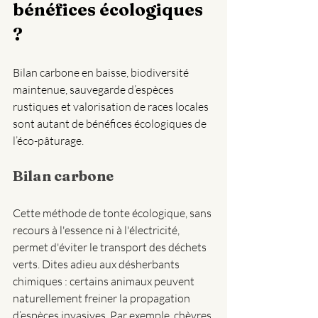
bénéfices écologiques 
? 
Bilan carbone en baisse, biodiversité 
maintenue, sauvegarde d’espèces 
rustiques et valorisation de races locales 
sont autant de bénéfices écologiques de 
l’éco-pâturage.
Bilan carbone
Cette méthode de tonte écologique, sans 
recours à l'essence ni à l'électricité, 
permet d'éviter le transport des déchets 
verts. Dites adieu aux désherbants 
chimiques : certains animaux peuvent 
naturellement freiner la propagation 
d’espèces invasives. Par exemple, chèvres 