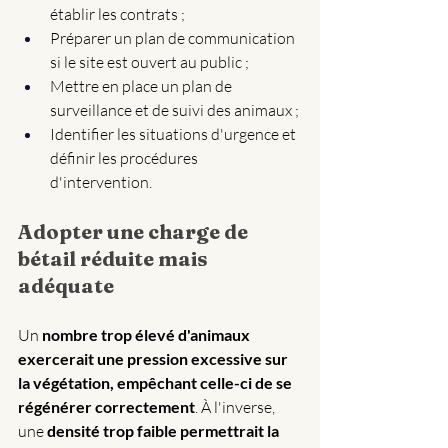
établir les contrats ;
Préparer un plan de communication 
si le site est ouvert au public ;
Mettre en place un plan de 
surveillance et de suivi des animaux ;
Identifier les situations d'urgence et 
définir les procédures 
d'intervention.
Adopter une charge de 
bétail réduite mais 
adéquate
Un 
nombre trop élevé d'animaux 
exercerait une pression excessive sur 
la végétation, empêchant celle-ci de se 
régénérer correctement
. À l'inverse, 
une
 densité trop faible permettrait la 