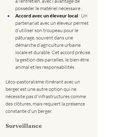
à l’entretien, avec l’avantage de 
posséder le matériel nécessaire ; 
Accord avec un éleveur local
 : Un 
partenariat avec un éleveur permet 
d’utiliser son troupeau pour le 
pâturage, souvent dans une 
démarche d’agriculture urbaine 
locale et durable. Cet accord précise 
la gestion des parcelles, le bien-être 
animal et les responsabilités.
L’éco-pastoralisme itinérant avec un 
berger est une autre option qui ne 
nécessite pas d'infrastructures comme 
des clôtures, mais requiert la présence 
constante d'un berger.
Surveillance 