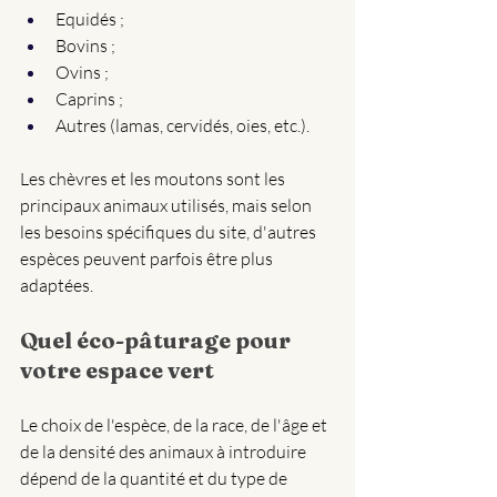
Equidés ; 
Bovins ; 
Ovins ;
Caprins ; 
Autres (lamas, cervidés, oies, etc.).
Les chèvres et les moutons sont les 
principaux animaux utilisés, mais selon 
les besoins spécifiques du site, d'autres 
espèces peuvent parfois être plus 
adaptées.
Quel éco-pâturage pour 
votre espace vert 
Le choix de l'espèce, de la race, de l'âge et 
de la densité des animaux à introduire 
dépend de la quantité et du type de 