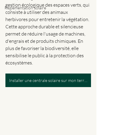
gestion écologique des espaces verts, qui 
Réglementation solaire
consiste à utiliser des animaux 
herbivores pour entretenir la végétation. 
Cette approche durable et silencieuse 
permet de réduire l'usage de machines, 
d'engrais et de produits chimiques. En 
plus de favoriser la biodiversité, elle 
sensibilise le public à la protection des 
écosystèmes.
Installer une centrale solaire sur mon terrain