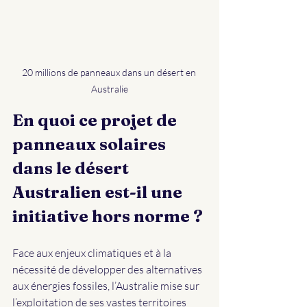
20 millions de panneaux dans un désert en 
Australie
En quoi ce projet de 
panneaux solaires 
dans le désert 
Australien est-il une 
initiative hors norme ?
Face aux enjeux climatiques et à la 
nécessité de développer des alternatives 
aux énergies fossiles, l’Australie mise sur 
l’exploitation de ses vastes territoires 