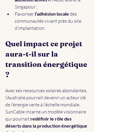
Singapour ;
Favoriser 
l’adhésion locale
 des 
communautés vivant près du site 
d’implantation.
Quel impact ce projet 
aura-t-il sur la 
transition énergétique 
?
Avec ses ressources solaires abondantes, 
l’Australie pourrait devenir un acteur clé 
de l’énergie verte à l’échelle mondiale. 
SunCable incarne un modèle visionnaire 
qui pourrait 
redéfinir
le rôle des 
déserts dans la production énergétique 