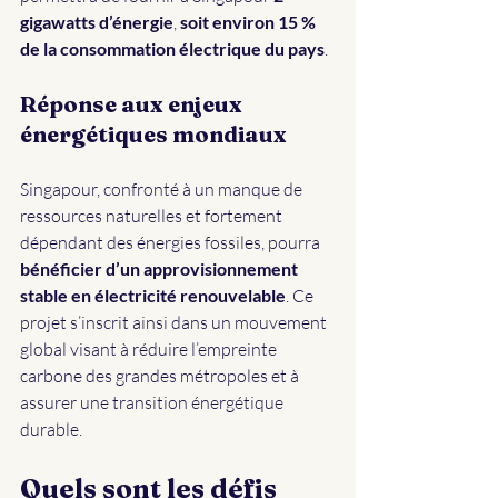
gigawatts d’énergie
,
 soit environ 15 % 
de la consommation électrique du pays
.
Réponse aux enjeux 
énergétiques mondiaux
Singapour, confronté à un manque de 
ressources naturelles et fortement 
dépendant des énergies fossiles, pourra 
bénéficier d’un
approvisionnement 
stable en électricité renouvelable
. Ce 
projet s’inscrit ainsi dans un mouvement 
global visant à réduire l’empreinte 
carbone des grandes métropoles et à 
assurer une transition énergétique 
durable.
Quels sont les défis 