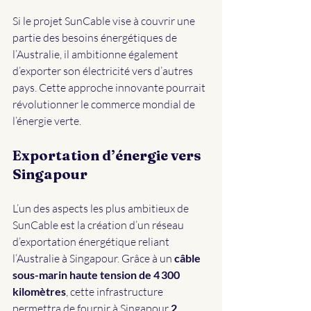
Si le projet SunCable vise à couvrir une 
partie des besoins énergétiques de 
l’Australie, il ambitionne également 
d’exporter son électricité vers d’autres 
pays. Cette approche innovante pourrait 
révolutionner le commerce mondial de 
l’énergie verte.
Exportation d’énergie vers 
Singapour
L’un des aspects les plus ambitieux de 
SunCable est la création d’un réseau 
d’exportation énergétique reliant 
l’Australie à Singapour. Grâce à un 
câble 
sous-marin haute tension de 4 300 
kilomètres
, cette infrastructure 
permettra de fournir à Singapour 
2 