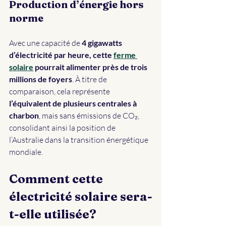
Production d’énergie hors 
norme
Avec une capacité de 
4 gigawatts 
d’électricité
par heure, cette 
ferme 
solaire
 pourrait
alimenter près de trois 
millions de foyers
. À titre de 
comparaison, cela représente 
l’équivalent de plusieurs centrales à 
charbon
, mais sans émissions de CO₂, 
consolidant ainsi la position de 
l’Australie dans la transition énergétique 
mondiale.
Comment cette 
électricité solaire sera-
t-elle utilisée?