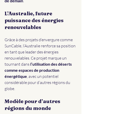
de demain
.
L’Australie, future 
puissance des énergies 
renouvelables
Grâce à des projets d’envergure comme 
SunCable, l’Australie renforce sa position 
en tant que leader des énergies 
renouvelables. Ce projet marque un 
tournant dans 
l’utilisation
des déserts 
comme espaces de production 
énergétique
, avec un potentiel 
considérable pour d’autres régions du 
globe.
Modèle pour d’autres 
régions du monde