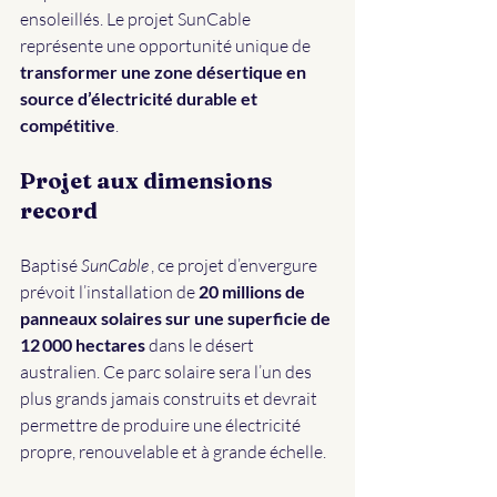
ensoleillés. Le projet SunCable 
représente une opportunité unique de 
transformer une zone désertique en 
source d’électricité durable et 
compétitive
.
Projet aux dimensions 
record
Baptisé 
SunCable
, ce projet d’envergure 
prévoit l’installation de 
20 millions de 
panneaux solaires
sur une superficie de 
12 000 hectares
 dans le désert 
australien. Ce parc solaire sera l’un des 
plus grands jamais construits et devrait 
permettre de produire une électricité 
propre, renouvelable et à grande échelle.