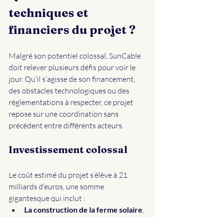
techniques et 
financiers du projet ?
Malgré son potentiel colossal, SunCable 
doit relever plusieurs défis pour voir le 
jour. Qu’il s’agisse de son financement, 
des obstacles technologiques ou des 
réglementations à respecter, ce projet 
repose sur une coordination sans 
précédent entre différents acteurs.
Investissement colossal
Le coût estimé du projet s’élève à 21 
milliards d’euros, une somme 
gigantesque qui inclut :
La construction de la ferme solaire
, 