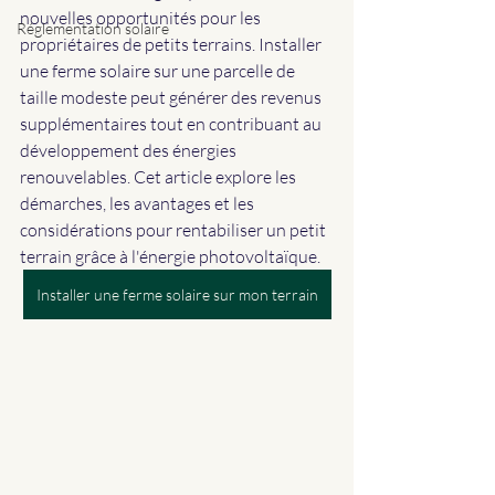
nouvelles opportunités pour les 
Réglementation solaire
propriétaires de petits terrains. Installer 
une ferme solaire sur une parcelle de 
taille modeste peut générer des revenus 
supplémentaires tout en contribuant au 
développement des énergies 
renouvelables. Cet article explore les 
démarches, les avantages et les 
considérations pour rentabiliser un petit 
terrain grâce à l'énergie photovoltaïque.
Installer une ferme solaire sur mon terrain