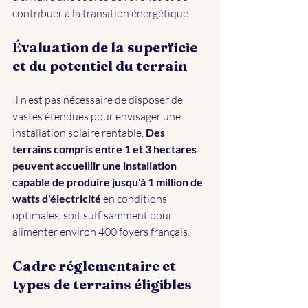
contribuer à la transition énergétique.
Évaluation de la superficie 
et du potentiel du terrain
Il n'est pas nécessaire de disposer de 
vastes étendues pour envisager une 
installation solaire rentable. 
Des 
terrains compris entre 1 et 3 hectares 
peuvent accueillir une installation 
capable de produire jusqu'à 1 million de 
watts d'électricité
 en conditions 
optimales, soit suffisamment pour 
alimenter environ 400 foyers français.
Cadre réglementaire et 
types de terrains éligibles