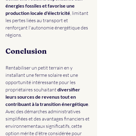
énergies fossiles et favorise une 
production locale d'électricité
, limitant 
les pertes liées au transport et 
renforçant l'autonomie énergétique des 
régions.
Conclusion
Rentabiliser un petit terrain en y 
installant une ferme solaire est une 
opportunité intéressante pour les 
propriétaires souhaitant 
diversifier 
leurs sources de revenus tout en 
contribuant à la transition énergétique
. 
Avec des démarches administratives 
simplifiées et des avantages financiers et 
environnementaux significatifs, cette 
option mérite d'être considérée pour 