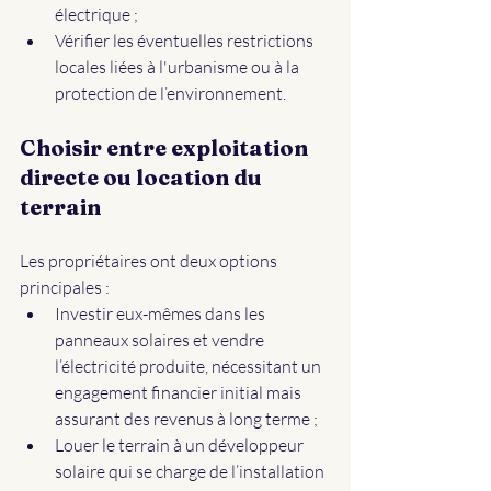
électrique ;
Vérifier les éventuelles restrictions 
locales liées à l'urbanisme ou à la 
protection de l’environnement.
Choisir entre exploitation 
directe ou location du 
terrain
Les propriétaires ont deux options 
principales :
Investir eux-mêmes dans les 
panneaux solaires et vendre 
l’électricité produite, nécessitant un 
engagement financier initial mais 
assurant des revenus à long terme ;
Louer le terrain à un développeur 
solaire qui se charge de l’installation 