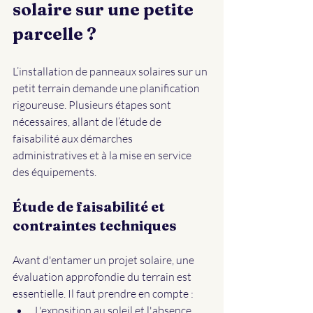
solaire sur une petite 
parcelle ?
L’installation de panneaux solaires sur un 
petit terrain demande une planification 
rigoureuse. Plusieurs étapes sont 
nécessaires, allant de l’étude de 
faisabilité aux démarches 
administratives et à la mise en service 
des équipements.
Étude de faisabilité et 
contraintes techniques
Avant d'entamer un projet solaire, une 
évaluation approfondie du terrain est 
essentielle. Il faut prendre en compte :
L'exposition au soleil et l'absence 