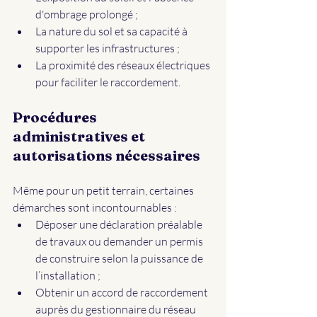
d'ombrage prolongé ;
La nature du sol et sa capacité à 
supporter les infrastructures ;
La proximité des réseaux électriques 
pour faciliter le raccordement.
Procédures 
administratives et 
autorisations nécessaires
Même pour un petit terrain, certaines 
démarches sont incontournables :
Déposer une déclaration préalable 
de travaux ou demander un permis 
de construire selon la puissance de 
l’installation ;
Obtenir un accord de raccordement 
auprès du gestionnaire du réseau 