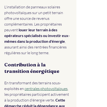
L'installation de panneaux solaires 
photovoltaïques sur un petit terrain 
offre une source de revenus 
complémentaires. Les propriétaires 
peuvent 
louer leur terrain à des 
opérateurs spécialisés ou investir eux-
mêmes dans la production d'énergie
, 
assurant ainsi des rentrées financières 
régulières sur le long terme.
Contribution à la 
transition énergétique
En transformant des terrains sous-
exploités en 
centrales photovoltaïques
, 
les propriétaires participent activement 
à la production d'énergie verte. 
Cette 
démarche réduit la dépendance aux 