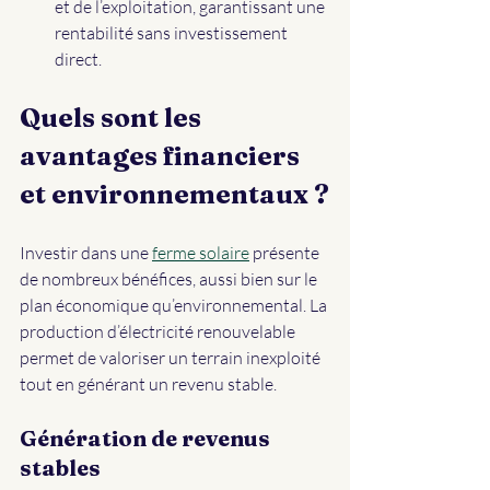
et de l’exploitation, garantissant une 
rentabilité sans investissement 
direct.
Quels sont les 
avantages financiers 
et environnementaux ?
Investir dans une 
ferme solaire
 présente 
de nombreux bénéfices, aussi bien sur le 
plan économique qu’environnemental. La 
production d’électricité renouvelable 
permet de valoriser un terrain inexploité 
tout en générant un revenu stable.
Génération de revenus 
stables