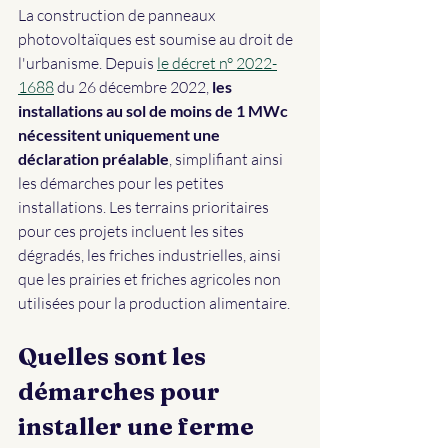
La construction de panneaux 
photovoltaïques est soumise au droit de 
l'urbanisme. Depuis 
le décret n° 2022-
1688
 du 26 décembre 2022, 
les 
installations au sol de moins de 1 MWc 
nécessitent uniquement une 
déclaration préalable
, simplifiant ainsi 
les démarches pour les petites 
installations. Les terrains prioritaires 
pour ces projets incluent les sites 
dégradés, les friches industrielles, ainsi 
que les prairies et friches agricoles non 
utilisées pour la production alimentaire.
Quelles sont les 
démarches pour 
installer une ferme 