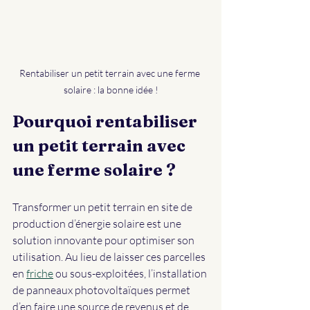
Rentabiliser un petit terrain avec une ferme 
solaire : la bonne idée !
Pourquoi rentabiliser 
un petit terrain avec 
une ferme solaire ?
Transformer un petit terrain en site de 
production d’énergie solaire est une 
solution innovante pour optimiser son 
utilisation. Au lieu de laisser ces parcelles 
en 
friche
 ou sous-exploitées, l’installation 
de panneaux photovoltaïques permet 
d’en faire une source de revenus et de 